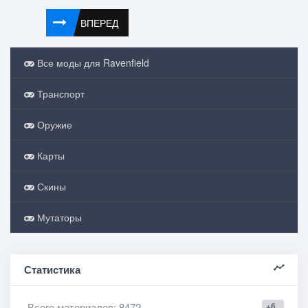
ВПЕРЕД
Все моды для Ravenfield
Транспорт
Оружие
Карты
Скины
Мутаторы
Статистика
Всего материалов
: 8472
+6