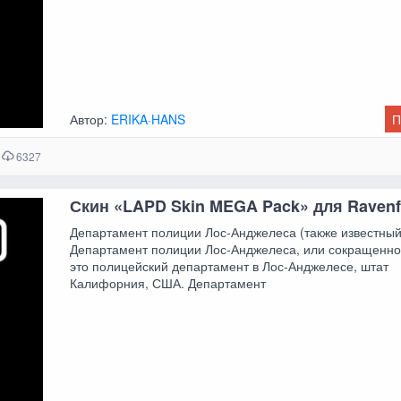
Автор:
ERIKA·HANS
П
6327
Скин «LAPD Skin MEGA Pack» для Ravenf
Департамент полиции Лос-Анджелеса (также известный
Департамент полиции Лос-Анджелеса, или сокращенно
это полицейский департамент в Лос-Анджелесе, штат
Калифорния, США. Департамент