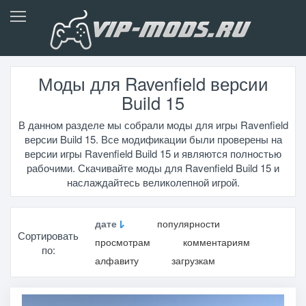
Моды для Ravenfield версии
Build 15
В данном разделе мы собрали моды для игры Ravenfield
версии Build 15. Все модификации были проверены на
версии игры Ravenfield Build 15 и являются полностью
рабочими. Скачивайте моды для Ravenfield Build 15 и
наслаждайтесь великолепной игрой.
дате
популярности
Сортировать
просмотрам
комментариям
по:
алфавиту
загрузкам