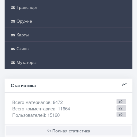
Транспорт
Оружие
Карты
Скины
Мутаторы
Статистика
Всего материалов
: 8472
+0
Всего комментариев
: 11664
+2
Пользователей
: 15160
+0
Полная статистика