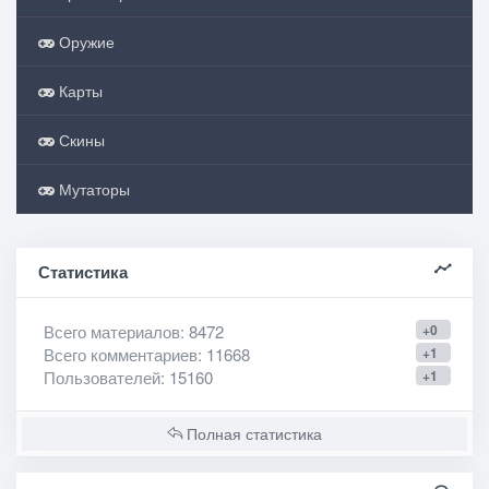
Оружие
Карты
Скины
Мутаторы
Статистика
Всего материалов
: 8472
+0
Всего комментариев
: 11668
+1
Пользователей
: 15160
+1
Полная статистика