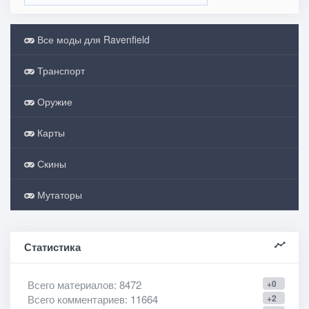
Все моды для Ravenfield
Транспорт
Оружие
Карты
Скины
Мутаторы
Статистика
Всего материалов
: 8472
+0
Всего комментариев
: 11664
+2