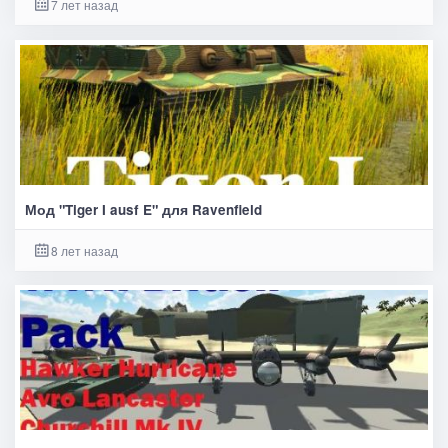
7 лет назад
Мод "Tiger I ausf E" для Ravenfield
8 лет назад