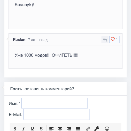
Sosunyk)!
1
Ruslan
7 лет назад
Уже 1000 модов!!! ОФИГЕТЬ!!!!!
Гость
, оставишь комментарий?
Имя:
*
E-Mail: