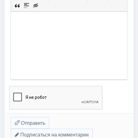
Отправить
Подписаться на комментарии