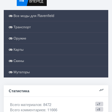
ВПЕРЕД
Все моды для Ravenfield
Транспорт
Оружие
Карты
Скины
Мутаторы
Статистика
Всего материалов
: 8472
+7
Всего комментариев
: 11666
+5