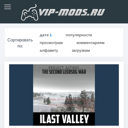
дате
популярности
Сортировать
просмотрам
комментариям
по:
алфавиту
загрузкам