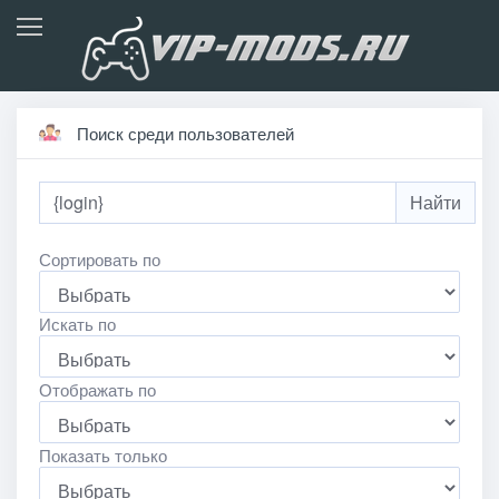
Поиск среди пользователей
Сортировать по
Искать по
Отображать по
Показать только