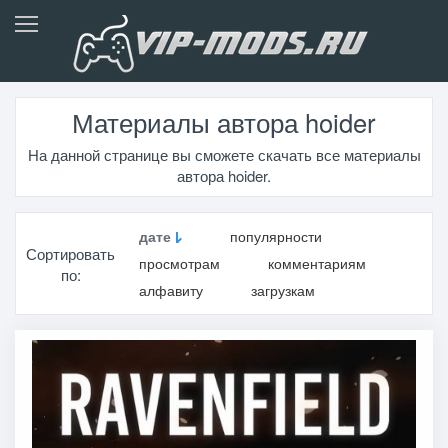
Материалы автора hoider
На данной странице вы сможете скачать все материалы
автора hoider.
дате
популярности
Сортировать
просмотрам
комментариям
по:
алфавиту
загрузкам