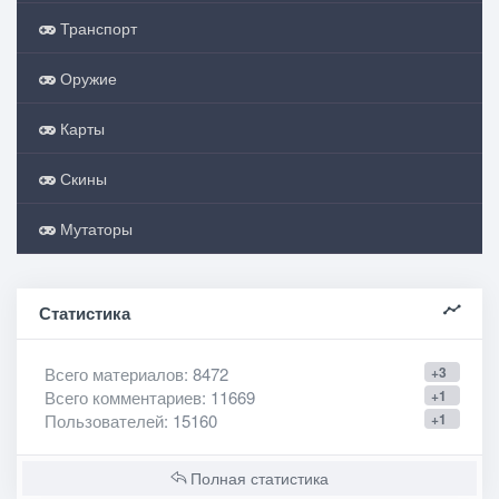
Транспорт
Оружие
Карты
Скины
Мутаторы
Статистика
Всего материалов
: 8472
+3
Всего комментариев
: 11669
+1
Пользователей
: 15160
+1
Полная статистика