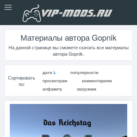
Материалы автора Gopnik
На данной странице вы сможете скачать все материалы
автора Gopnik.
дате
популярности
Сортировать
просмотрам
комментариям
по:
алфавиту
загрузкам