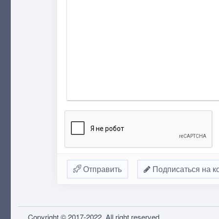
Отправить
Подписаться на к
Copyright © 2017-2022. All right reserved.