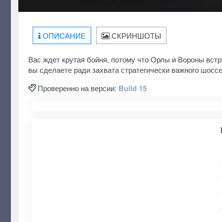
ОПИСАНИЕ
СКРИНШОТЫ
Вас ждет крутая бойня, потому что Орлы и Вороны встр
вы сделаете ради захвата стратегически важного шосс
Проверенно на версии:
Build 15