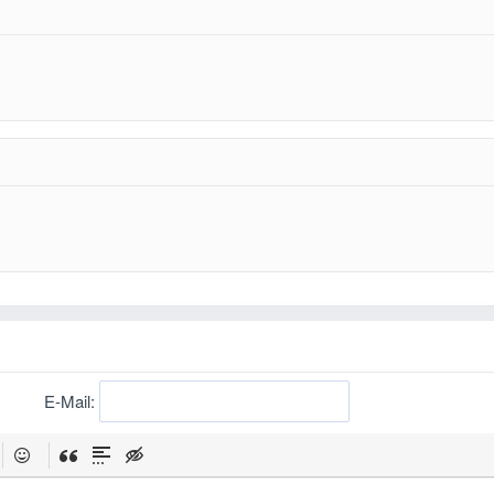
E-Mail: