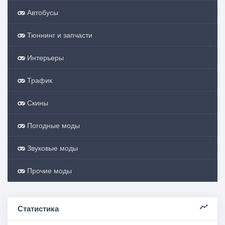
Автобусы
Тюннинг и запчасти
Интерьеры
Трафик
Скины
Погодные моды
Звуковые моды
Прочие моды
Статистика