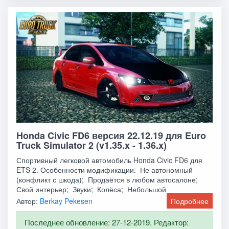
Honda Civic FD6 версия 22.12.19 для Euro
Truck Simulator 2 (v1.35.x - 1.36.x)
Спортивный легковой автомобиль Honda Civic FD6 для
ETS 2. Особенности модификации: Не автономный
(конфликт с шкода); Продаётся в любом автосалоне;
Свой интерьер; Звуки; Колёса; Небольшой
Автор:
Berkay Pekesen
Подробнее
Последнее обновление: 27-12-2019. Редактор: