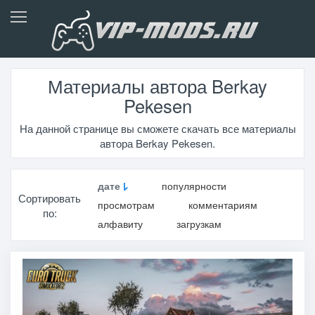
Материалы автора Berkay
Pekesen
На данной странице вы сможете скачать все материалы
автора Berkay Pekesen.
дате
популярности
Сортировать
просмотрам
комментариям
по:
алфавиту
загрузкам