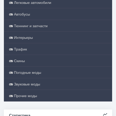
Легковые автомобили
Автобусы
Тюннинг и запчасти
Интерьеры
Трафик
Скины
Погодные моды
Звуковые моды
Прочие моды
Статистика