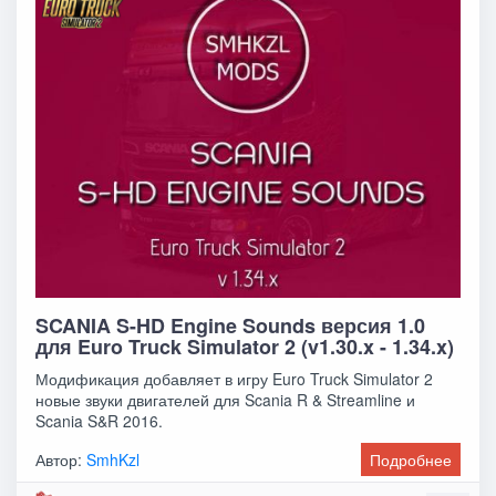
SCANIA S-HD Engine Sounds версия 1.0
для Euro Truck Simulator 2 (v1.30.x - 1.34.x)
Модификация добавляет в игру Euro Truck Simulator 2
новые звуки двигателей для Scania R & Streamline и
Scania S&R 2016.
Автор:
SmhKzl
Подробнее