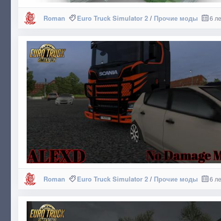
Roman
Euro Truck Simulator 2
/
Прочие моды
6 л
Roman
Euro Truck Simulator 2
/
Прочие моды
6 л