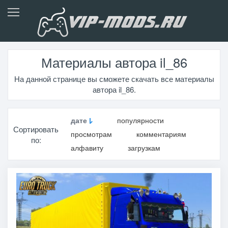
Материалы автора il_86
На данной странице вы сможете скачать все материалы
автора il_86.
дате
популярности
Сортировать
просмотрам
комментариям
по:
алфавиту
загрузкам