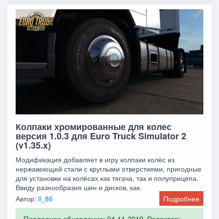
Колпаки хромированные для колес
версия 1.0.3 для Euro Truck Simulator 2
(v1.35.x)
Модификация добавляет в игру колпаки колёс из
нержавеющей стали с круглыми отверстиями, пригодные
для установки на колёсах как тягача, так и полуприцепа.
Ввиду разнообразия шин и дисков, как
Автор:
il_86
Подробнее
Последнее обновление: 04-11-2019. Редактор: