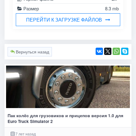
Размер
8.3 mb
ПЕРЕЙТИ К ЗАГРУЗКЕ ФАЙЛОВ
Вернуться назад
Пак колёс для грузовиков и прицепов версия 1.0 для
Euro Truck Simulator 2
7 лет назад