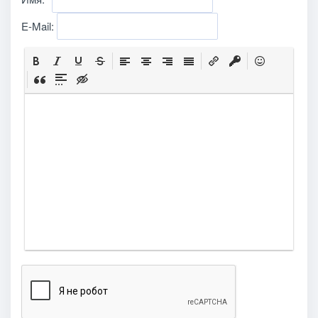
E-Mail: