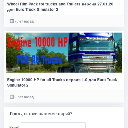
Wheel Rim Pack for trucks and Trailers версия 27.01.20
для Euro Truck Simulator 2
7 лет назад
Engine 10000 HP for all Trucks версия 1.0 для Euro Truck
Simulator 2
9 лет назад
Гость
, оставишь комментарий?
Имя:
*