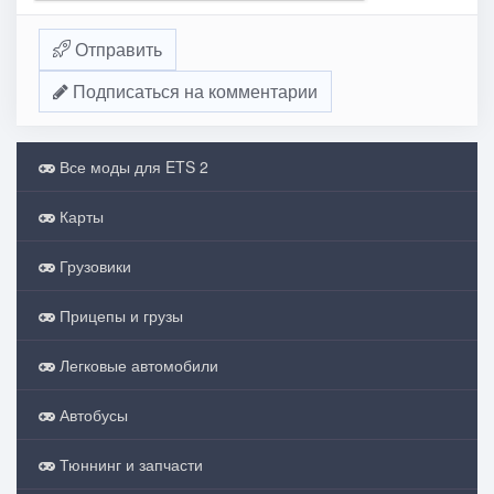
Отправить
Подписаться на комментарии
Все моды для ETS 2
Карты
Грузовики
Прицепы и грузы
Легковые автомобили
Автобусы
Тюннинг и запчасти