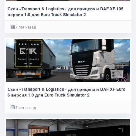
Скин «Transport & Logistics» для прицепа и DAF XF 105
версия 1.0 для Euro Truck Simulator 2
7 лет назад
Скин «Transport & Logistics» для прицепа и DAF XF Euro
6 версия 1.0 для Euro Truck Simulator 2
7 лет назад