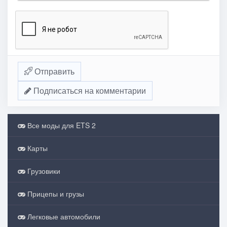
Отправить
Подписаться на комментарии
Все моды для ETS 2
Карты
Грузовики
Прицепы и грузы
Легковые автомобили