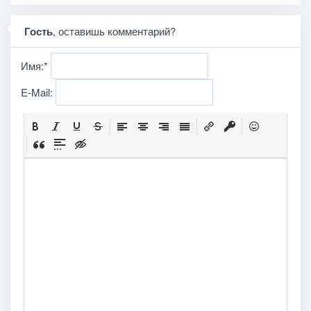
Гость
, оставишь комментарий?
Имя:
*
E-Mail: