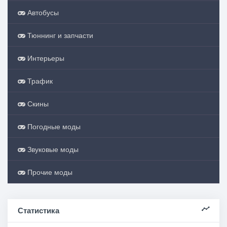
Автобусы
Тюннинг и запчасти
Интерьеры
Трафик
Скины
Погодные моды
Звуковые моды
Прочие моды
Статистика