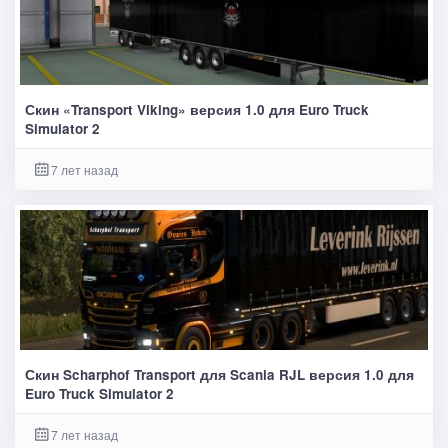
Скин «Transport Viking» версия 1.0 для Euro Truck
Simulator 2
7 лет назад
Скин Scharphof Transport для Scania RJL версия 1.0 для
Euro Truck Simulator 2
7 лет назад