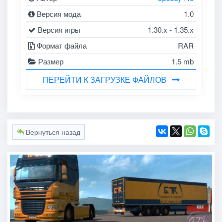
Версия мода
1.0
Версия игры
1.30.x - 1.35.x
Формат файла
RAR
Размер
1.5 mb
ПЕРЕЙТИ К ЗАГРУЗКЕ ФАЙЛОВ
Вернуться назад