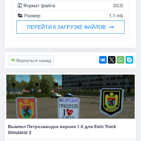
Формат файла
SCS
Размер
1.1 mb
ПЕРЕЙТИ К ЗАГРУЗКЕ ФАЙЛОВ
Вернуться назад
Вымпел Петрозаводск версия 1.0 для Euro Truck
Simulator 2