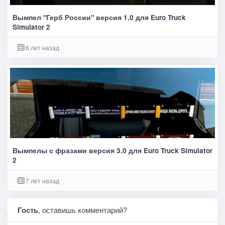
Вымпел "Герб России" версия 1.0 для Euro Truck
Simulator 2
6 лет назад
Вымпелы с фразами версия 3.0 для Euro Truck Simulator
2
7 лет назад
Гость
, оставишь комментарий?