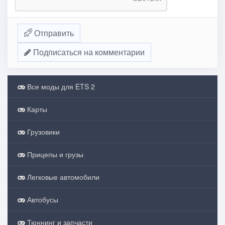
Отправить
Подписаться на комментарии
Все моды для ETS 2
Карты
Грузовики
Прицепы и грузы
Легковые автомобили
Автобусы
Тюннинг и запчасти