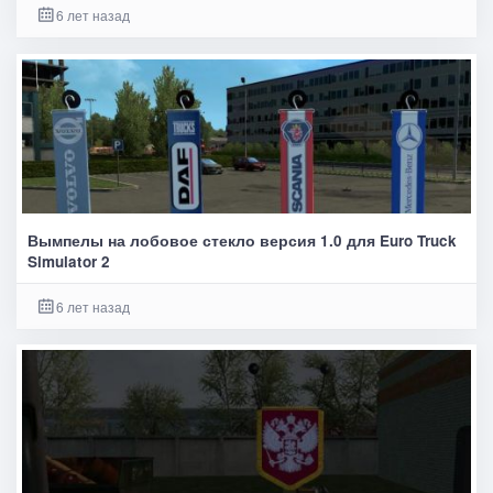
6 лет назад
Вымпелы на лобовое стекло версия 1.0 для Euro Truck
Simulator 2
6 лет назад