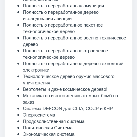
Полностью переработанная амуниция
Полностью переработанное дерево
исследования авиации
Полностью переработанное пехотное
технологическое дерево
Полностью переработанное военно-техническое
дерево
Полностью переработанное отраслевое
технологическое дерево
Полностью переработанное дерево технологий
электроники
Технологическое дерево оружия массового
уничтожения
Вертолеты и даже космическое дерево!
Механика по изготовлению атомных бомб на
заказ
Система DEFCON для США, СССР и КНР
Энергосистема
Продовольственная система
Политическая Система
Экономическая система