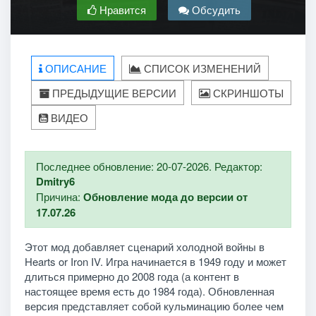
Нравится
Обсудить
ОПИСАНИЕ
СПИСОК ИЗМЕНЕНИЙ
ПРЕДЫДУЩИЕ ВЕРСИИ
СКРИНШОТЫ
ВИДЕО
Последнее обновление: 20-07-2026. Редактор:
Dmitry6
Причина:
Обновление мода до версии от
17.07.26
Этот мод добавляет сценарий холодной войны в
Hearts or Iron IV. Игра начинается в 1949 году и может
длиться примерно до 2008 года (а контент в
настоящее время есть до 1984 года). Обновленная
версия представляет собой кульминацию более чем