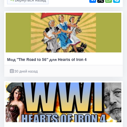
Мод "The Road to 56" для Hearts of Iron 4
30 дней назад