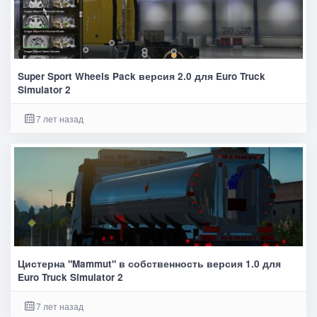
Super Sport Wheels Pack версия 2.0 для Euro Truck
Simulator 2
7 лет назад
Цистерна "Mammut" в собственность версия 1.0 для
Euro Truck Simulator 2
7 лет назад