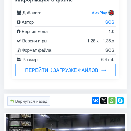
Добавил:
AlexPlay
Автор
SCS
Версия мода
1.0
Версия игры
1.28.x - 1.36.x
Формат файла
SCS
Размер
6.4 mb
ПЕРЕЙТИ К ЗАГРУЗКЕ ФАЙЛОВ
Вернуться назад