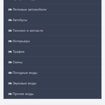
Легковые автомобили
Автобусы
Тюннинг и запчасти
Интерьеры
Трафик
Скины
Погодные моды
Звуковые моды
Прочие моды