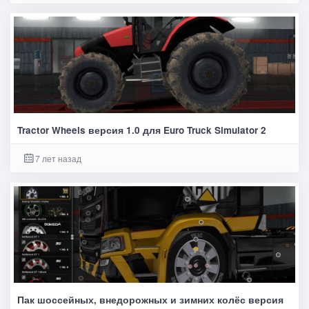
Tractor Wheels версия 1.0 для Euro Truck Simulator 2
7 лет назад
Пак шоссейных, внедорожных и зимних колёс версия