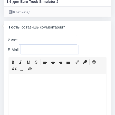
1.6 для Euro Truck Simulator 2
8 лет назад
Гость
, оставишь комментарий?
Имя:
*
E-Mail: