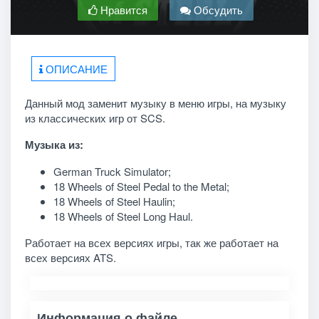
Нравится
Обсудить
ОПИСАНИЕ
Данный мод заменит музыку в меню игры, на музыку
из классических игр от SCS.
Музыка из:
German Truck Simulator;
18 Wheels of Steel Pedal to the Metal;
18 Wheels of Steel Haulin;
18 Wheels of Steel Long Haul.
Работает на всех версиях игры, так же работает на
всех версиях ATS.
Информация о файле