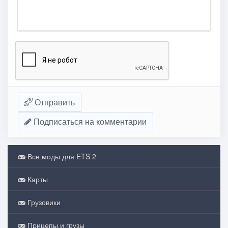
Отправить
Подписаться на комментарии
Все моды для ETS 2
Карты
Грузовики
Прицепы и грузы