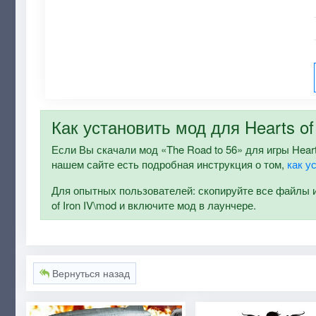
Как установить мод для Hearts of 
Если Вы скачали мод «The Road to 56» для игры Hearts 
нашем сайте есть подробная инструкция о том,
как у
Для опытных пользователей: скопируйте все файлы и п
of Iron IV\mod и включите мод в лаунчере.
Вернуться назад