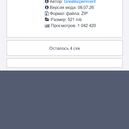
Автор:
Greatexperiment
Версия мода: 08.07.26
Формат файла: ZIP
Размер: 521 mb
Просмотров: 1 042 420
Осталось 4 сек