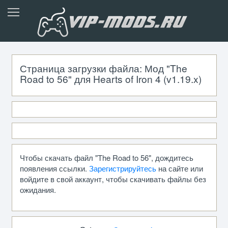
Страница загрузки файла: Мод "The
Road to 56" для Hearts of Iron 4 (v1.19.x)
Чтобы скачать файл "The Road to 56", дождитесь
появления ссылки.
Зарегистрируйтесь
на сайте или
войдите в свой аккаунт, чтобы скачивать файлы без
ожидания.