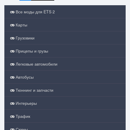
Все моды для ETS 2
Карты
Грузовики
Прицепы и грузы
Легковые автомобили
Автобусы
Тюннинг и запчасти
Интерьеры
Трафик
Скины