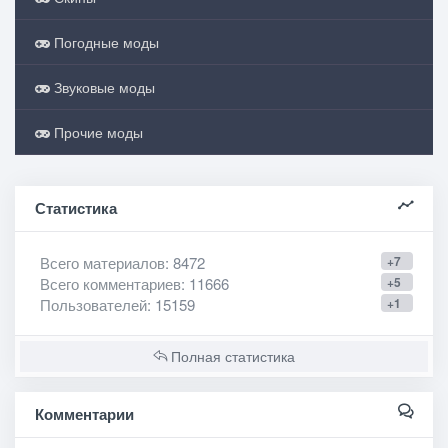
Погодные моды
Звуковые моды
Прочие моды
Статистика
Всего материалов
: 8472
+7
Всего комментариев
: 11666
+5
Пользователей
: 15159
+1
Полная статистика
Комментарии