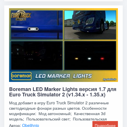
Boreman LED Marker Lights версия 1.7 для
Euro Truck Simulator 2 (v1.34.x - 1.35.x)
Мод добавит в игру Euro Truck Simulator 2 различные
светодиодные фонари разных цветов. Особенности
модификации: Мод автономный; Качественная 3d
модель; Пользовательский свет; Пользовательская
Автор:
Obelihnio
Подробнее