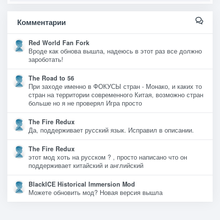
Комментарии
Red World Fan Fork
Вроде как обнова вышла, надеюсь в этот раз все должно
зароботать!
The Road to 56
При заходе именно в ФОКУСЫ стран - Монако, и каких то
стран на территории современного Китая, возможно стран
больше но я не проверял Игра просто
The Fire Redux
Да, поддерживает русский язык. Исправил в описании.
The Fire Redux
этот мод хоть на русском ? , просто написано что он
поддерживает китайский и английский
BlackICE Historical Immersion Mod
Можете обновить мод? Новая версия вышла