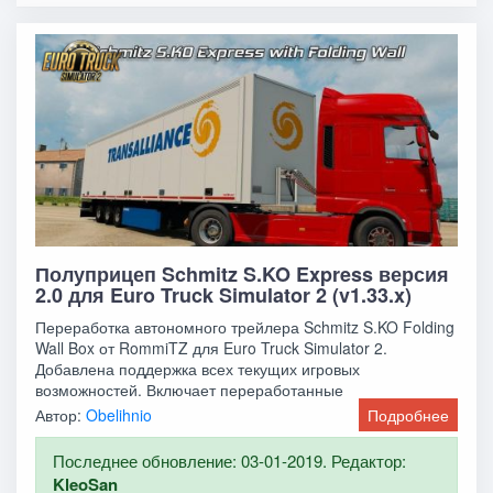
Полуприцеп Schmitz S.KO Express версия
2.0 для Euro Truck Simulator 2 (v1.33.x)
Переработка автономного трейлера Schmitz S.KO Folding
Wall Box от RommiTZ для Euro Truck Simulator 2.
Добавлена поддержка всех текущих игровых
возможностей. Включает переработанные
пользовательские
Автор:
Obelihnio
Подробнее
Последнее обновление: 03-01-2019. Редактор:
KleoSan