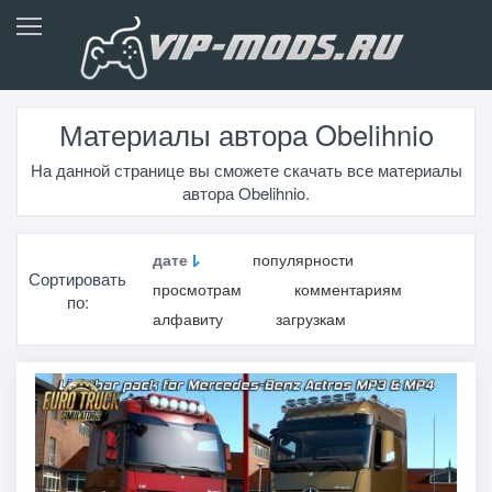
Материалы автора Obelihnio
На данной странице вы сможете скачать все материалы
автора Obelihnio.
дате
популярности
Сортировать
просмотрам
комментариям
по:
алфавиту
загрузкам