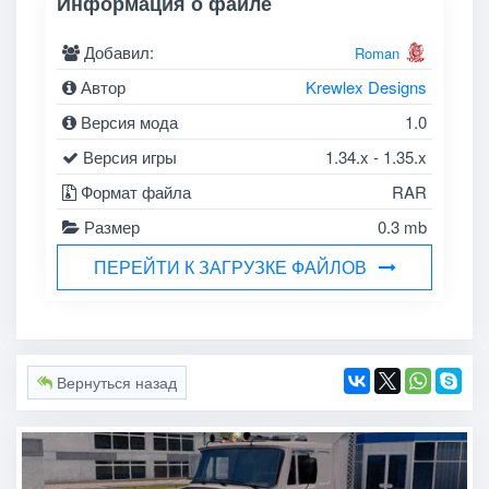
Информация о файле
Добавил:
Roman
Автор
Krewlex Designs
Версия мода
1.0
Версия игры
1.34.x - 1.35.x
Формат файла
RAR
Размер
0.3 mb
ПЕРЕЙТИ К ЗАГРУЗКЕ ФАЙЛОВ
Вернуться назад