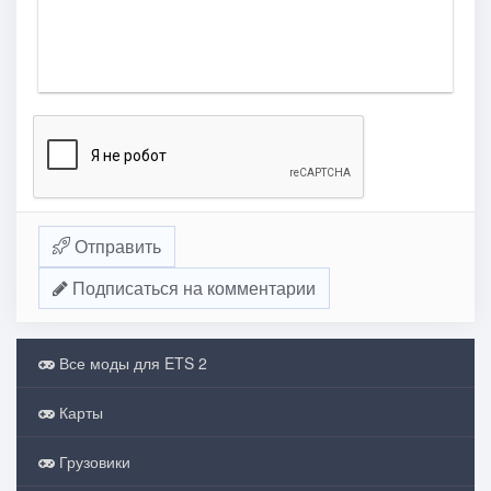
Отправить
Подписаться на комментарии
Все моды для ETS 2
Карты
Грузовики