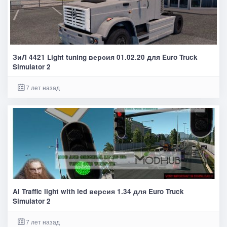
ЗиЛ 4421 Light tuning версия 01.02.20 для Euro Truck
Simulator 2
7 лет назад
AI Traffic light with led версия 1.34 для Euro Truck
Simulator 2
7 лет назад