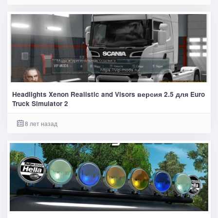
Headlights Xenon Realistic and Visors версия 2.5 для Euro
Truck Simulator 2
8 лет назад