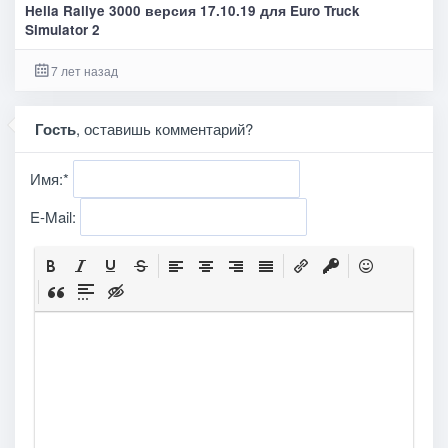
Hella Rallye 3000 версия 17.10.19 для Euro Truck
Simulator 2
7 лет назад
Гость
, оставишь комментарий?
Имя:
*
E-Mail: