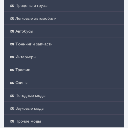
Прицепы и грузы
Легковые автомобили
Автобусы
Тюннинг и запчасти
Интерьеры
Трафик
Скины
Погодные моды
Звуковые моды
Прочие моды