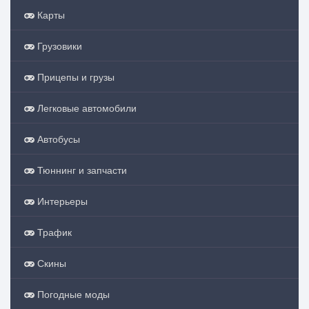
Карты
Грузовики
Прицепы и грузы
Легковые автомобили
Автобусы
Тюннинг и запчасти
Интерьеры
Трафик
Скины
Погодные моды