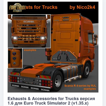
Exhausts & Accessories for Trucks версия
1.6 для Euro Truck Simulator 2 (v1.35.x)