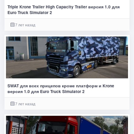
Triple Krone Trailer High Capacity Trailer версия 1.0 для
Euro Truck Simulator 2
7 лет назад
SWAT для всех прицепов кроме платформ и Krone
версия 1.0 для Euro Truck Simulator 2
7 лет назад