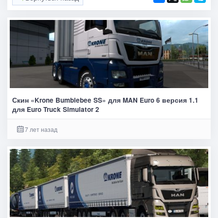
Скин «Krone Bumblebee SS» для MAN Euro 6 версия 1.1
для Euro Truck Simulator 2
7 лет назад