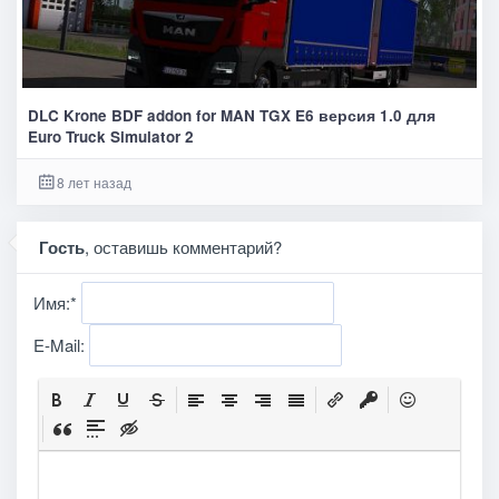
DLC Krone BDF addon for MAN TGX E6 версия 1.0 для
Euro Truck Simulator 2
8 лет назад
Гость
, оставишь комментарий?
Имя:
*
E-Mail: