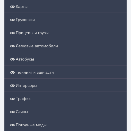
Карты
Грузовики
Прицепы и грузы
Легковые автомобили
Автобусы
Тюннинг и запчасти
Интерьеры
Трафик
Скины
Погодные моды