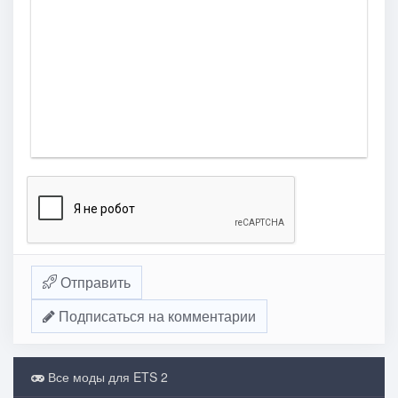
Отправить
Подписаться на комментарии
Все моды для ETS 2