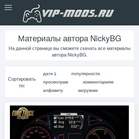
Материалы автора NickyBG
На данной странице вы сможете скачать все материалы
автора NickyBG.
дате
популярности
Сортировать
просмотрам
комментариям
по:
алфавиту
загрузкам