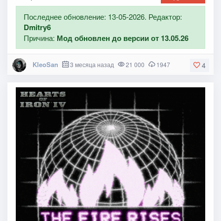
Последнее обновление: 13-05-2026. Редактор:
Dmitry6
Причина:
Мод обновлен до версии от 13.05.26
KleoSan
3 месяца назад
21 000
1947
4