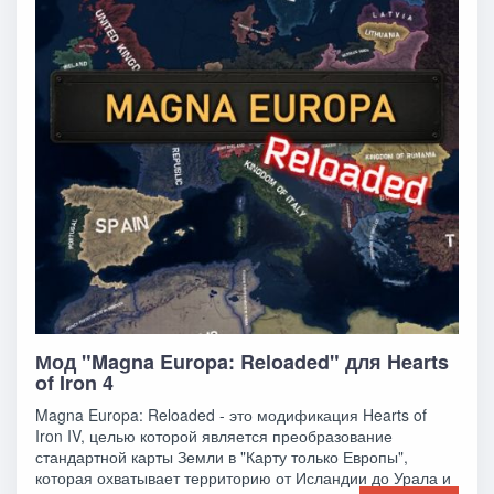
Мод "Magna Europa: Reloaded" для Hearts
of Iron 4
Magna Europa: Reloaded - это модификация Hearts of
Iron IV, целью которой является преобразование
стандартной карты Земли в "Карту только Европы",
которая охватывает территорию от Исландии до Урала и