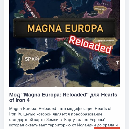
Мод "Magna Europa: Reloaded" для Hearts
of Iron 4
Magna Europa: Reloaded - это модификация Hearts of
Iron IV, целью которой является преобразование
стандартной карты Земли в "Карту только Европы",
которая охватывает территорию от Исландии до Урала и