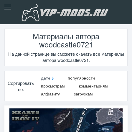
Материалы автора
woodcastle0721
На данной странице вы сможете скачать все материалы
автора woodcastle0721.
дате
популярности
Сортировать
просмотрам
комментариям
по:
алфавиту
загрузкам