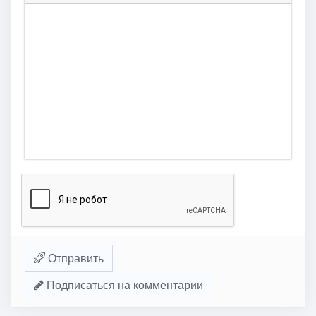
Отправить
Подписаться на комментарии