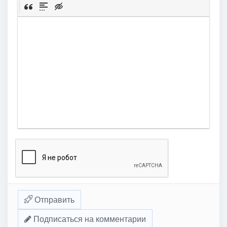
Отправить
Подписаться на комментарии