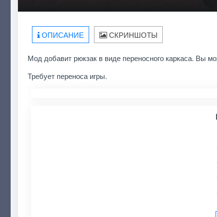
ОПИСАНИЕ
СКРИНШОТЫ
Мод добавит рюкзак в виде переносного каркаса. Вы мо
Требует переноса игры.