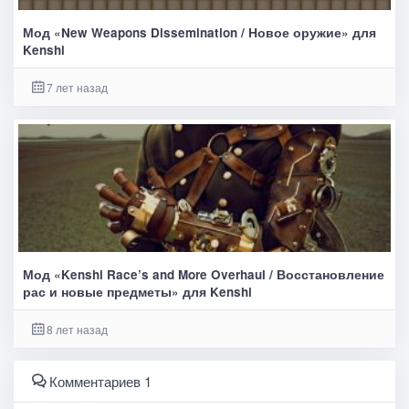
Мод «New Weapons Dissemination / Новое оружие» для
Kenshi
7 лет назад
Мод «Kenshi Race’s and More Overhaul / Восстановление
рас и новые предметы» для Kenshi
8 лет назад
Комментариев 1