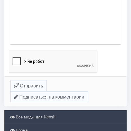
Отправить
Подписаться на комментарии
Все моды для Kenshi
Броня