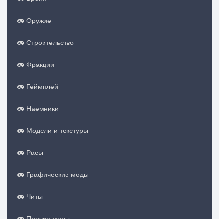
Оружие
Строительство
Фракции
Геймплей
Наемники
Модели и текстуры
Расы
Графические моды
Читы
Прочие моды