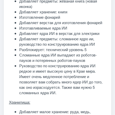
Добавляет предметы: жёваная книга (новая
иконка)
Добавляет хранение: книги
Изготовление фонарей
Добавляет верстак для изготовления фонарей
Изготавливаемые ядра ИИ
Добавляет ядра ИИ в верстак для электрики
Добавляет предметы: сломанное ядро ии,
руководство по конструированию ядра ИИ
Разблокирует: технический уровень 5
Сломанные ядра ИИ выпадают из роботов-
пауков и потерянных роботов-пауков
Руководство по конструированию ядра ИИ
редкое и имеет высокую цену в Крае мира.
Имеет очень медленное потребление и
позволяет вам собрать много ядер ИИ до того,
как оно израсходуется. Также вам нужно 5
сломанных ядра ИИ.
Хранилища:
Добавляет малое хранение: руда, медь,