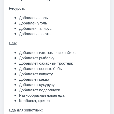
Ресурсы:
Добавлена соль
Добавлен уголь
Добавлен папирус
Добавлена нефть
Еда:
Добавляет изготовление пайков
Добавляет рыбалку
Добавляет сахарный тростник
Добавляет соевые бобы
Добавляет капусту
Добавляет какао
Добавляет кукурузу
Добавляет подсолнухи
Разнообразная новая еда
Колбаска, крекер
Еда для животных: