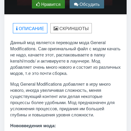
Нравится
Обсудить
ОПИСАНИЕ
СКРИНШОТЫ
Данный мод является переводом мода General
Modifications. Сам оригинальный файл с модом качать
не надо, качаете этот, распаковываете в папку
kenshi/mods/ и активируете в лаунчере. Мод
добавляет очень много нового и состоит из различных
модов, т.е это почти сборка.
Мод General Modifications добавляет в игру много
нового, иногда увеличивая сложность, меняя
существующий контент или делая некоторые
процессы более удобными. Мод предназначен для
усложнения процессов, придания им большей
глубины и повышения уровня сложности.
Нововведения мода: