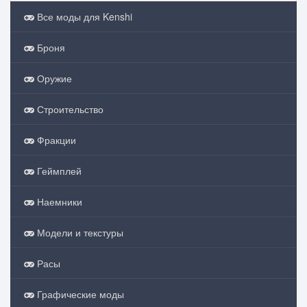
Все моды для Kenshi
Броня
Оружие
Строительство
Фракции
Геймплей
Наемники
Модели и текстуры
Расы
Графические моды