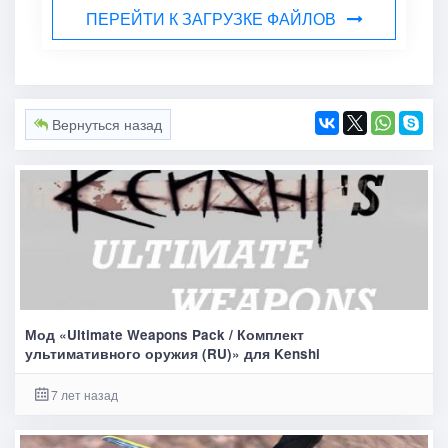
ПЕРЕЙТИ К ЗАГРУЗКЕ ФАЙЛОВ
Вернуться назад
Мод «Ultimate Weapons Pack / Комплект
ультимативного оружия (RU)» для Kenshi
7 лет назад