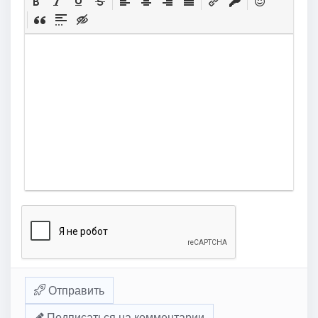
Отправить
Подписаться на комментарии