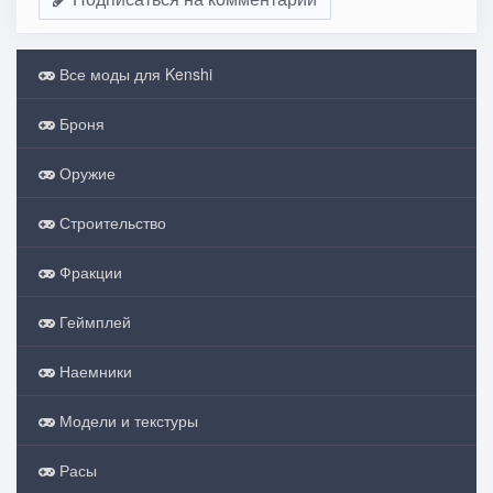
Все моды для Kenshi
Броня
Оружие
Строительство
Фракции
Геймплей
Наемники
Модели и текстуры
Расы