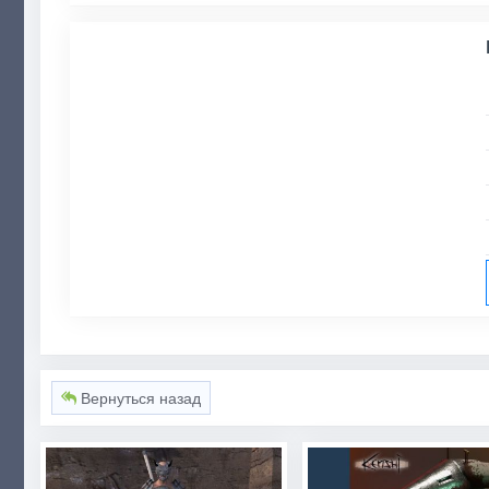
Вернуться назад