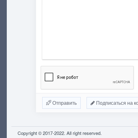
Отправить
Подписаться на к
Copyright © 2017-2022. All right reserved.