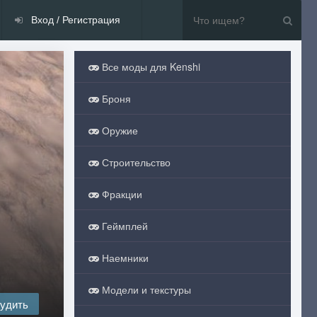
Вход / Регистрация
Все моды для Kenshi
Броня
Оружие
Строительство
Фракции
Геймплей
Наемники
Модели и текстуры
удить