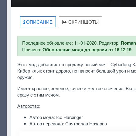
ОПИСАНИЕ
СКРИНШОТЫ
Последнее обновление: 11-01-2020. Редактор:
Roman
Причина:
Обновление мода до версии от 16.12.19
Этот мод добавляет в продажу новый меч - Cyberfang K
Кибер-клык стоит дорого, но наносит большой урон и м
оружия.
Имеет красное, зеленое, синее и желтое свечение. Вклю
сразу с этим мечом.
Авторство:
Автор мода: Ico Harbinger
Автор перевода: Святослав Назаров