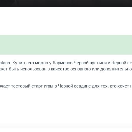
atana. Купить его можно у барменов Черной пустыни и Черной с
ожет быть использован в качестве основного или дополнительно
чает тестовый старт игры в Черной ссадине для тех, кто хочет 