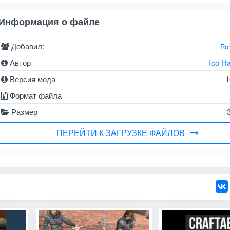
Информация о файле
Добавил:
Ro
Автор
Ico Ha
Версия мода
1
Формат файла
Размер
ПЕРЕЙТИ К ЗАГРУЗКЕ ФАЙЛОВ