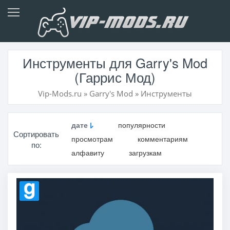
Инструменты для Garry's Mod
(Гаррис Мод)
Vip-Mods.ru
»
Garry's Mod
»
Инструменты
дате
популярности
Сортировать
просмотрам
комментариям
по:
алфавиту
загрузкам