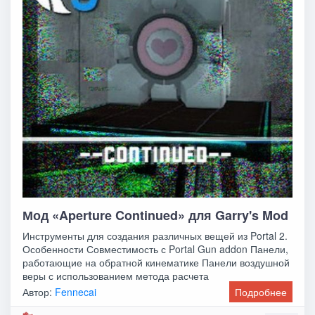
Мод «Aperture Continued» для Garry's Mod
Инструменты для создания различных вещей из Portal 2.
Особенности Совместимость с Portal Gun addon Панели,
работающие на обратной кинематике Панели воздушной
веры с использованием метода расчета
Автор:
Fennecai
Подробнее