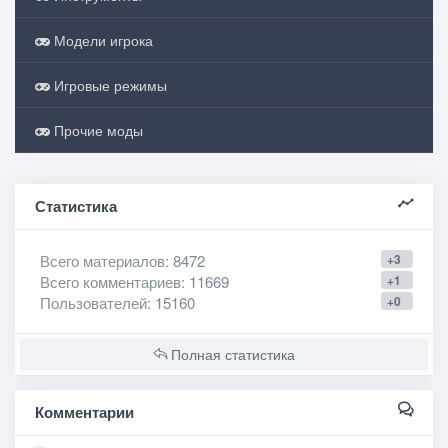
Модели игрока
Игровые режимы
Прочие моды
Статистика
Всего материалов
: 8472
+3
Всего комментариев
: 11669
+1
Пользователей
: 15160
+0
Полная статистика
Комментарии