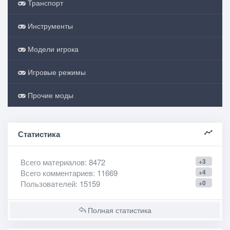
Транспорт
Инструменты
Модели игрока
Игровые режимы
Прочие моды
Статистика
Всего материалов
: 8472
+3
Всего комментариев
: 11669
+4
Пользователей
: 15159
+0
Полная статистика