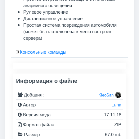
аварийного освещения
Рулевое управление
Дистанционное управление
Простая система повреждения автомобиля
(может быть отключена в меню настроек
сервера)
Консольные команды
Информация о файле
Добавил:
KleoSan
Автор
Luna
Версия мода
17.11.18
Формат файла
ZIP
Размер
67.0 mb