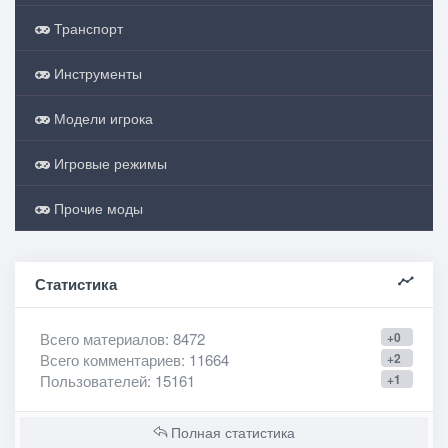
Транспорт
Инструменты
Модели игрока
Игровые режимы
Прочие моды
Статистика
Всего материалов
: 8472
+0
Всего комментариев
: 11664
+2
Пользователей
: 15161
+1
Полная статистика