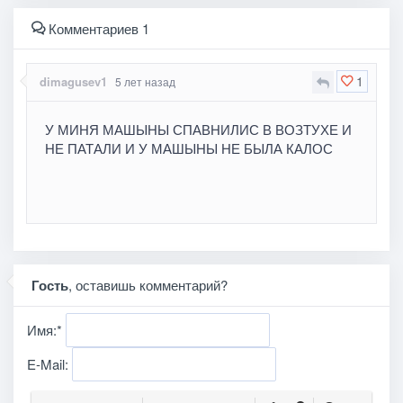
Комментариев 1
1
dimagusev1
5 лет назад
У МИНЯ МАШЫНЫ СПАВНИЛИС В ВОЗТУХЕ И
НЕ ПАТАЛИ И У МАШЫНЫ НЕ БЫЛА КАЛОС
Гость
, оставишь комментарий?
Имя:
*
E-Mail: