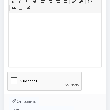
Отправить