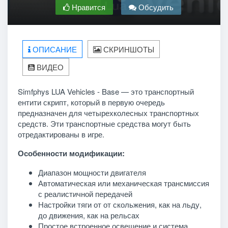
Нравится
Обсудить
ОПИСАНИЕ
СКРИНШОТЫ
ВИДЕО
Simfphys LUA Vehicles - Base — это транспортный
ентити скрипт, который в первую очередь
предназначен для четырехколесных транспортных
средств. Эти транспортные средства могут быть
отредактированы в игре.
Особенности модификации:
Диапазон мощности двигателя
Автоматическая или механическая трансмиссия
с реалистичной передачей
Настройки тяги от от скольжения, как на льду,
до движения, как на рельсах
Простое встроенное освещение и система