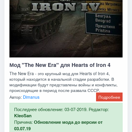
Мод "The New Era" для Hearts of Iron 4
The New Era - это крупный мод для Hearts of Iron 4,
который находится в начальной стадии разработки. В
модификации будут представлены войны и конфликты,
происходящие в период после развала СССР.
Автор:
Dimanus
Подробнее
Последнее обновление: 03-07-2019. Редактор:
KleoSan
Причина:
Обновление мода до версии от
03.07.19