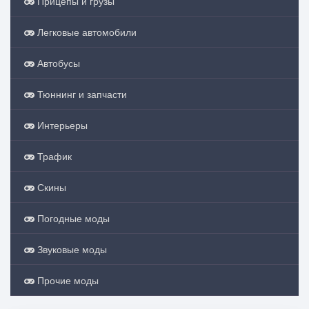
Прицепы и грузы
Легковые автомобили
Автобусы
Тюннинг и запчасти
Интерьеры
Трафик
Скины
Погодные моды
Звуковые моды
Прочие моды