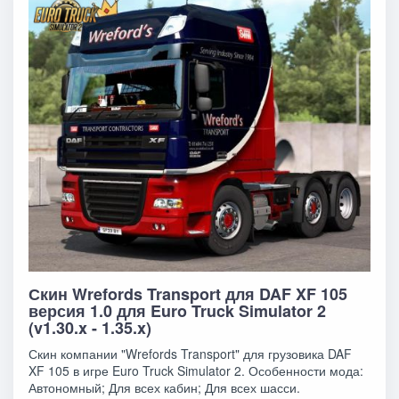
Скин Wrefords Transport для DAF XF 105
версия 1.0 для Euro Truck Simulator 2
(v1.30.x - 1.35.x)
Скин компании "Wrefords Transport" для грузовика DAF
XF 105 в игре Euro Truck Simulator 2. Особенности мода:
Автономный; Для всех кабин; Для всех шасси.