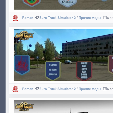
Roman
Euro Truck Simulator 2
/
Прочие моды
6 л
Roman
Euro Truck Simulator 2
/
Прочие моды
6 л