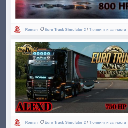
Roman
Euro Truck Simulator 2
/
Тюннинг и запчасти
Roman
Euro Truck Simulator 2
/
Тюннинг и запчасти