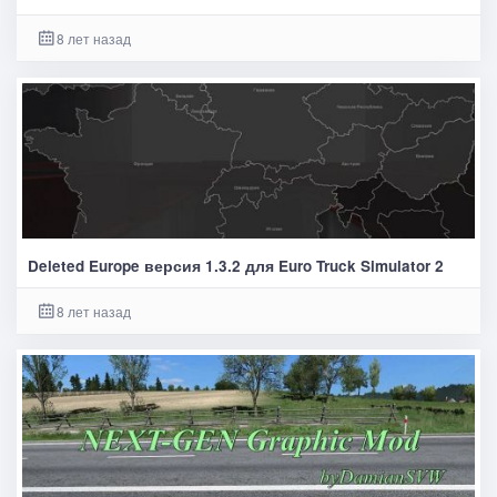
8 лет назад
Deleted Europe версия 1.3.2 для Euro Truck Simulator 2
8 лет назад