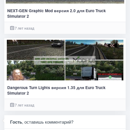
NEXT-GEN Graphic Mod версия 2.0 для Euro Truck
Simulator 2
7 лет назад
Dangerous Turn Lights версия 1.35 для Euro Truck
Simulator 2
7 лет назад
Гость
, оставишь комментарий?