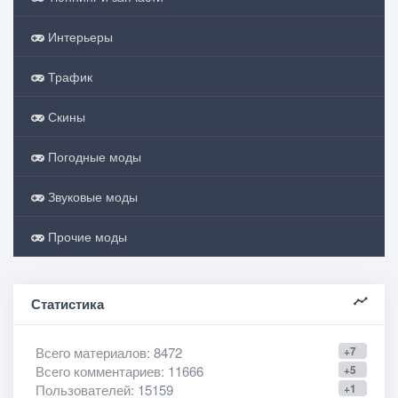
Интерьеры
Трафик
Скины
Погодные моды
Звуковые моды
Прочие моды
Статистика
Всего материалов
: 8472
+7
Всего комментариев
: 11666
+5
Пользователей
: 15159
+1