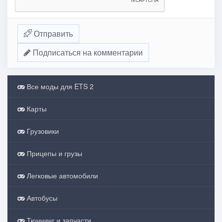
Отправить
Подписаться на комментарии
Все моды для ETS 2
Карты
Грузовики
Прицепы и грузы
Легковые автомобили
Автобусы
Тюннинг и запчасти