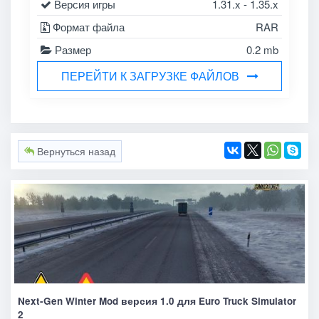
Версия игры
1.31.x - 1.35.x
Формат файла
RAR
Размер
0.2 mb
ПЕРЕЙТИ К ЗАГРУЗКЕ ФАЙЛОВ
Вернуться назад
Next-Gen Winter Mod версия 1.0 для Euro Truck Simulator
2