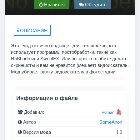
Нравится
Обсудить
ОПИСАНИЕ
Этот мод отлично подойдёт для тех игроков, кто
использует программы постобработки, такие как
ReShade или SweetFX. Или вы просто любите делать
скриншоты и вам не нравится (мешает) видоискатель.
Мод убирает рамку видоискателя в фотостудии.
Информация о файле
Добавил:
Roman
Автор
SomeAnon
Версия мода
1.0