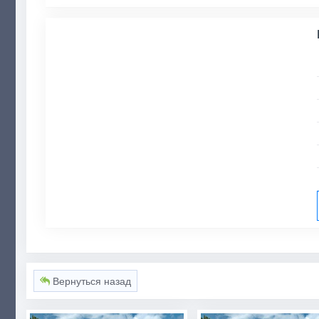
Вернуться назад