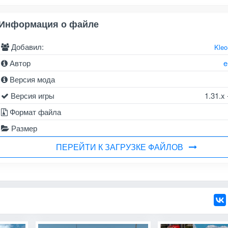
Информация о файле
Добавил:
Kle
Автор
e
Версия мода
Версия игры
1.31.x 
Формат файла
Размер
ПЕРЕЙТИ К ЗАГРУЗКЕ ФАЙЛОВ