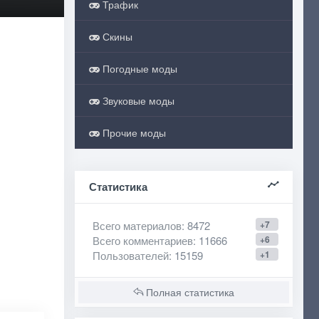
Трафик
Скины
Погодные моды
Звуковые моды
Прочие моды
Статистика
Всего материалов
: 8472
+7
Всего комментариев
: 11666
+6
Пользователей
: 15159
+1
Полная статистика