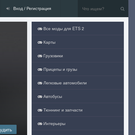
Вход / Регистрация
Все моды для ETS 2
Карты
Грузовики
Прицепы и грузы
Легковые автомобили
Автобусы
Тюннинг и запчасти
Интерьеры
удить