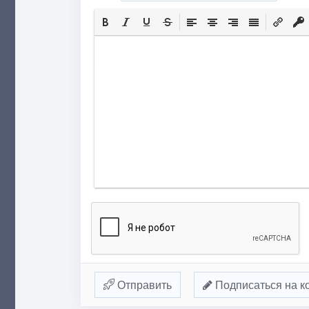
Отправить
Подписаться на к