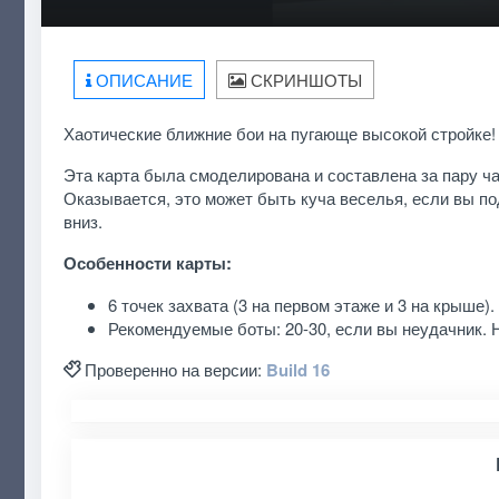
ОПИСАНИЕ
СКРИНШОТЫ
Хаотические ближние бои на пугающе высокой стройке!
Эта карта была смоделирована и составлена за пару ча
Оказывается, это может быть куча веселья, если вы по
вниз.
Особенности карты:
6 точек захвата (3 на первом этаже и 3 на крыше).
Рекомендуемые боты: 20-30, если вы неудачник.
Проверенно на версии:
Build 16