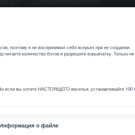
сов, поэтому я не воспринимал себя всерьез при ее создании.
дсчитаете количество ботов и разрешите взрывчатку. Только не
 Но если вы хотите НАСТОЯЩЕГО веселья, устанавливайте 100 
Информация о файле