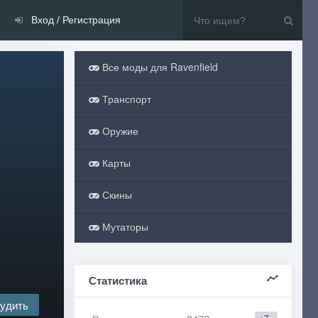
Вход / Регистрация
Все моды для Ravenfield
Транспорт
Оружие
Карты
Скины
Мутаторы
Статистика
удить