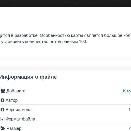
одится в разработке. Особенностью карты является большое кол
 установить количество ботов равным 100.
Информация о файле
Добавил:
Kle
Автор
Версия мода
1
Формат файла
Размер