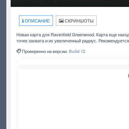
ОПИСАНИЕ
СКРИНШОТЫ
Новая карта для Ravenfield Greenwood. Карта еще нах
точек захвата и их увеличенный радиус. Рекомендуется
Проверенно на версии:
Build 12