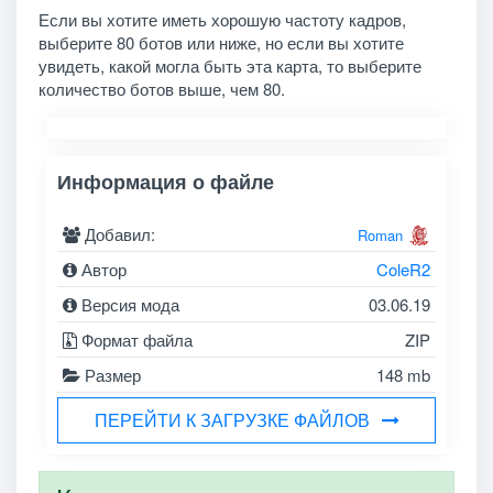
Если вы хотите иметь хорошую частоту кадров,
выберите 80 ботов или ниже, но если вы хотите
увидеть, какой могла быть эта карта, то выберите
количество ботов выше, чем 80.
Информация о файле
Добавил:
Roman
Автор
ColeR2
Версия мода
03.06.19
Формат файла
ZIP
Размер
148 mb
ПЕРЕЙТИ К ЗАГРУЗКЕ ФАЙЛОВ