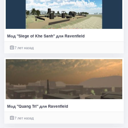
Мод "Siege of Khe Sanh" для Ravenfield
7 лет назад
Мод "Quang Tri" для Ravenfield
7 лет назад