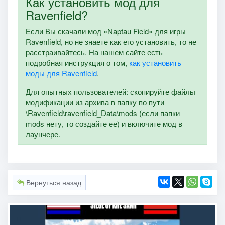
Как установить мод для
Ravenfield?
Если Вы скачали мод «Naptau Field» для игры
Ravenfield, но не знаете как его установить, то не
расстраивайтесь. На нашем сайте есть
подробная инструкция о том,
как установить
моды для Ravenfield
.
Для опытных пользователей: скопируйте файлы
модификации из архива в папку по пути
\Ravenfield\ravenfield_Data\mods (если папки
mods нету, то создайте ее) и включите мод в
лаунчере.
Вернуться назад