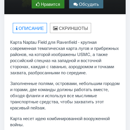
Нравится
Обсудить
ОПИСАНИЕ
СКРИНШОТЫ
Карта Naptau Field для Ravenfield - крупная
современная тематическая карта лугов и прибрежных
районов, на которой изображены USMC, а также
российский спецназ на западной и восточной
сторонах, каждая с гаванью, аэродромом и точками
захвата, разбросанными по середине.
Заполненные полями, островами, небольшим городом
и горами, две команды должны работать вместе,
обходя фланги и используя все мыслимые
транспортные средства, чтобы захватить этот
красивый пейзаж.
Карта несет идею комбинированной вооруженной
войны.