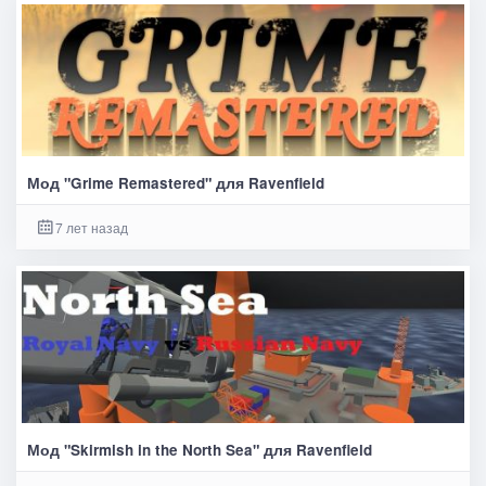
Мод "Grime Remastered" для Ravenfield
7 лет назад
Мод "Skirmish in the North Sea" для Ravenfield