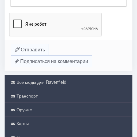
Отправить
Подписаться на комментарии
Все моды для Ravenfield
Транспорт
Оружие
Карты