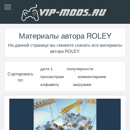
Материалы автора ROLEY
На данной странице вы сможете скачать все материалы
автора ROLEY.
дате
популярности
Сортировать
просмотрам
комментариям
по:
алфавиту
загрузкам